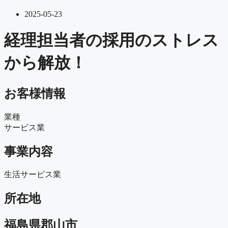
2025-05-23
経理担当者の採用のストレス
から解放！
お客様情報
業種
サービス業
事業内容
生活サービス業
所在地
福島県郡山市