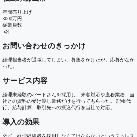
年間売り上げ
3000万円
従業員数
5名
お問い合わせのきっかけ
経理担当者が退職してしまい、募集をかけたが、応募がなか
った。
サービス内容
経理未経験のパートさんを採用し、来客対応や庶務業務、当
社との資料の受け渡し業務だけを行ってもらった。 記帳代
行、給与計算、取引先への振込代行を当社で対応。
導入の効果
必ず、経理経験者を採用しなくてはならないというストレス