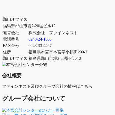
郡山オフィス
福島県郡山市堤2-20堤ビル12
運営会社
株式会社 ファインネスト
電話番号
0243-24-1663
FAX番号
0243-33-4467
住所
福島県本宮市本宮字小原田200-2
郡山オフィス
福島県郡山市堤2-20堤ビル12
会社概要
ファインネスト及びグループ会社の情報はこちら
グループ会社について