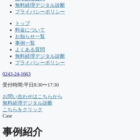
無料経理デジタル診断
プライバシーポリシー
トップ
料金について
お知らせ一覧
事例一覧
よくある質問
無料経理デジタル診断
プライバシーポリシー
0243-24-1663
受付時間:平日8:30〜17:30
お問い合わせはこちらから
無料経理デジタル診断
こちらをクリック
Case
事例紹介