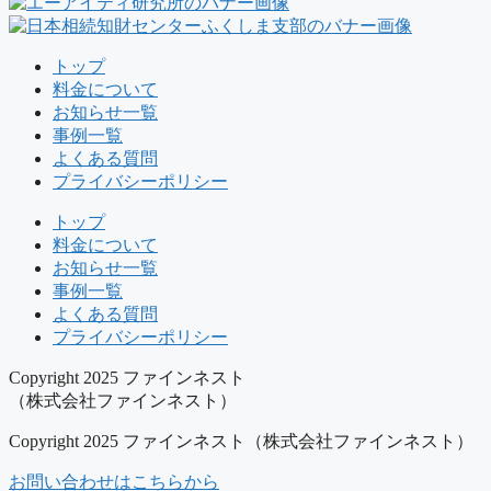
トップ
料金について
お知らせ一覧
事例一覧
よくある質問
プライバシーポリシー
トップ
料金について
お知らせ一覧
事例一覧
よくある質問
プライバシーポリシー
Copyright 2025 ファインネスト
（株式会社ファインネスト）
Copyright 2025 ファインネスト（株式会社ファインネスト）
お問い合わせはこちらから