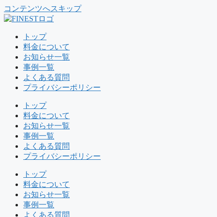
コンテンツへスキップ
トップ
料金について
お知らせ一覧
事例一覧
よくある質問
プライバシーポリシー
トップ
料金について
お知らせ一覧
事例一覧
よくある質問
プライバシーポリシー
トップ
料金について
お知らせ一覧
事例一覧
よくある質問