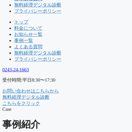
無料経理デジタル診断
プライバシーポリシー
トップ
料金について
お知らせ一覧
事例一覧
よくある質問
無料経理デジタル診断
プライバシーポリシー
0243-24-1663
受付時間:平日8:30〜17:30
お問い合わせはこちらから
無料経理デジタル診断
こちらをクリック
Case
事例紹介