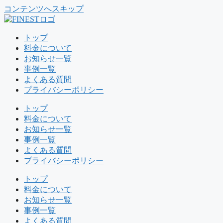
コンテンツへスキップ
トップ
料金について
お知らせ一覧
事例一覧
よくある質問
プライバシーポリシー
トップ
料金について
お知らせ一覧
事例一覧
よくある質問
プライバシーポリシー
トップ
料金について
お知らせ一覧
事例一覧
よくある質問