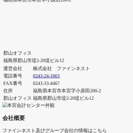
郡山オフィス
福島県郡山市堤2-20堤ビル12
運営会社
株式会社 ファインネスト
電話番号
0243-24-1663
FAX番号
0243-33-4467
住所
福島県本宮市本宮字小原田200-2
郡山オフィス
福島県郡山市堤2-20堤ビル12
会社概要
ファインネスト及びグループ会社の情報はこちら