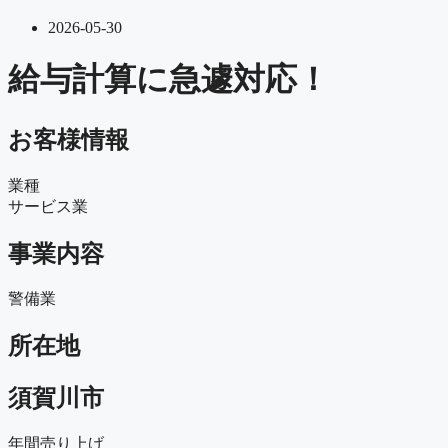
2026-05-30
給与計算に急遽対応！
お客様情報
業種
サービス業
事業内容
警備業
所在地
須賀川市
年間売り上げ