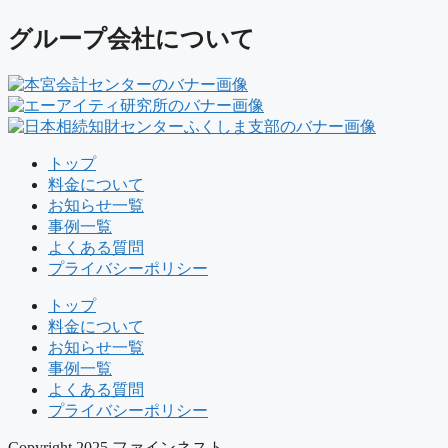
グループ会社について
トップ
料金について
お知らせ一覧
事例一覧
よくある質問
プライバシーポリシー
トップ
料金について
お知らせ一覧
事例一覧
よくある質問
プライバシーポリシー
Copyright 2025 ファインネスト