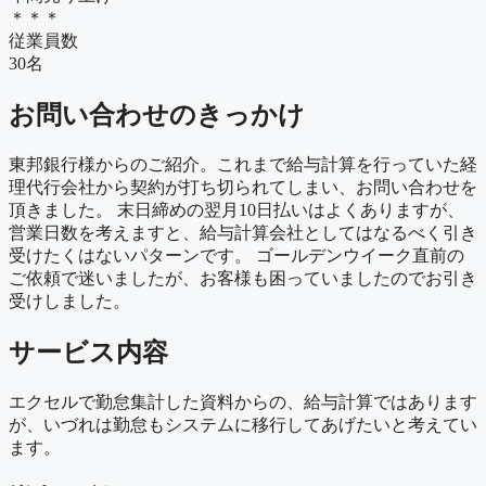
＊＊＊
従業員数
30名
お問い合わせのきっかけ
東邦銀行様からのご紹介。これまで給与計算を行っていた経
理代行会社から契約が打ち切られてしまい、お問い合わせを
頂きました。 末日締めの翌月10日払いはよくありますが、
営業日数を考えますと、給与計算会社としてはなるべく引き
受けたくはないパターンです。 ゴールデンウイーク直前の
ご依頼で迷いましたが、お客様も困っていましたのでお引き
受けしました。
サービス内容
エクセルで勤怠集計した資料からの、給与計算ではあります
が、いづれは勤怠もシステムに移行してあげたいと考えてい
ます。